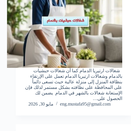
شغالات ارتيريا الدمام كما أن شغالات حبشيات
بالدمام وشغالات ارتيريا الدمام تعمل على الإرتقاء
بنظافة المنزل إلى منزلة عالية حيث تسعى دائماً
على المحافظة على نظافته بشكل مستمر لذلك فإن
الإستعانة شغالات بالشهر في الدمام يضمن لك
الحصول على…
eng.mustafa95@gmail.com
مايو 30, 2026