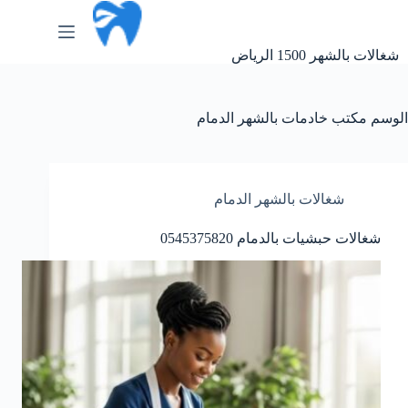
لتجاوز
لى
لمحتوى
شغالات بالشهر 1500 الرياض
الوسم
مكتب خادمات بالشهر الدمام
شغالات بالشهر الدمام
شغالات حبشيات بالدمام 0545375820