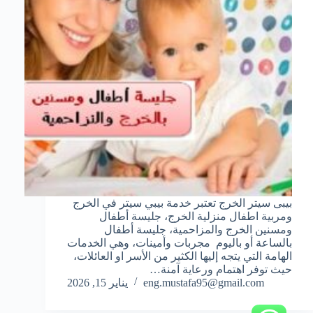
بيبى سيتر الخرج تعتبر خدمة بيبي سيتر في الخرج
ومربية اطفال منزلية الخرج، جليسة أطفال
ومسنين الخرج والمزاحمية، جليسة أطفال
بالساعة أو باليوم مجربات وأمينات، وهي الخدمات
الهامة التي يتجه إليها الكثير من الأسر او العائلات،
حيث توفر اهتمام ورعاية آمنة…
eng.mustafa95@gmail.com
يناير 15, 2026