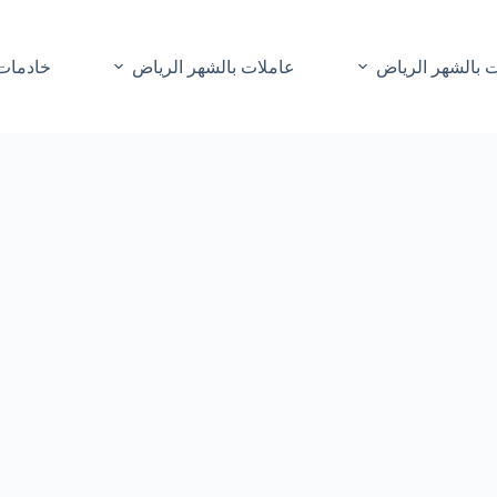
 بالشهر الرياض
عاملات بالشهر الرياض
خادمات 