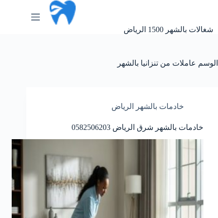
لتجاوز
لى
لمحتوى
شغالات بالشهر 1500 الرياض
الوسم
عاملات من تنزانيا بالشهر
خادمات بالشهر الرياض
خادمات بالشهر شرق الرياض 0582506203