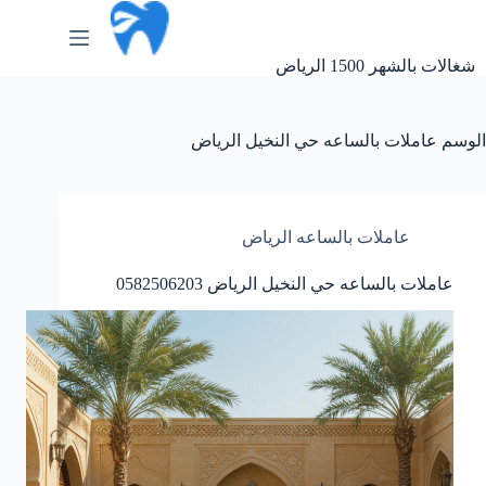
لتجاوز
لى
لمحتوى
شغالات بالشهر 1500 الرياض
الوسم
عاملات بالساعه حي النخيل الرياض
عاملات بالساعه الرياض
عاملات بالساعه حي النخيل الرياض 0582506203