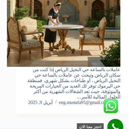
عاملات بالساعه حي النخيل الرياض إذا كنت من
سكان الرياض وتبحث عن عاملات بالساعه حي
النخيل الرياض ، أو طباخات بشكل شهري، فمنطقة
حي اليرموك توفر لك العديد من الخيارات المريحة
والموثوقة، حيث تعد الشغالات الشهرية من أكثر
الحلول المثالية للأسر…
eng.mustafa95@gmail.com
أبريل 9, 2025
احجز معنا الان