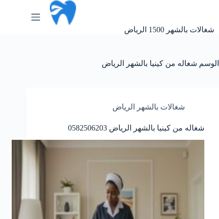
لتجاوز
لى
لمحتوى
شغالات بالشهر 1500 الرياض
الوسم
شغاله من كينيا بالشهر الرياض
شغالات بالشهر الرياض
شغاله من كينيا بالشهر الرياض 0582506203