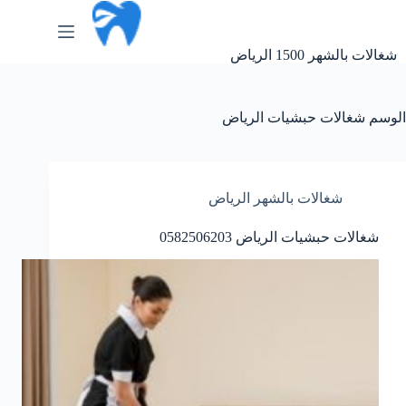
لتجاوز
لى
لمحتوى
شغالات بالشهر 1500 الرياض
الوسم
شغالات حبشيات الرياض
شغالات بالشهر الرياض
شغالات حبشيات الرياض 0582506203