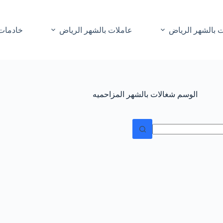
 بالشهر الرياض
عاملات بالشهر الرياض
خادمات 
الوسم
شغالات بالشهر المزاحميه