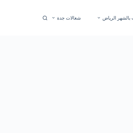
بالشهر الرياض
شغالات جدة