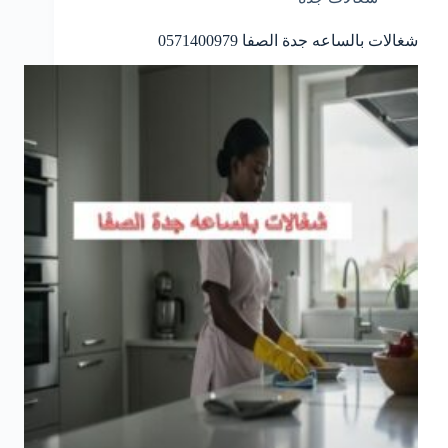
شغالات بالساعه جدة الصفا 0571400979