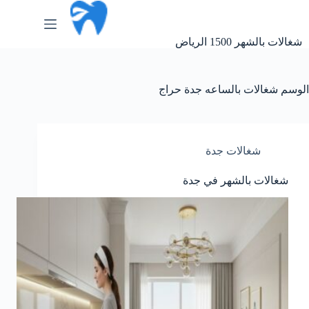
لتجاوز
لى
لمحتوى
شغالات بالشهر 1500 الرياض
الوسم
شغالات بالساعه جدة حراج
شغالات جدة
شغالات بالشهر في جدة