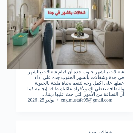
شغالات بالشهر جنوب جدة أن قيام شغالات بالشهر
في جدة وشغالات بالشهر الجنوب جده على أداء
عملها على اكمل وجه لتنعم بحياة مليئة بالحيوية
والنظافة تعطي لك ولأفراد عائلتك طاقة إيجابية كما
أن النظافة من الأمور التي حث عليها ديننا…
eng.mustafa95@gmail.com
يوليو 25, 2026
شغالات جدة