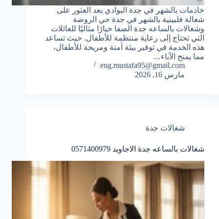
خادمات بالشهر في جدة البوادي يعد العثور على
شغالة فلبينية بالشهر في جدة حي الروضة
وشغالات بالساعه جدة الصفا خيارًا مثاليًا للعائلات
التي تحتاج إلى رعاية منتظمة للأطفال. حيث تساعد
هذه الخدمة في توفير بيئة آمنة ومريحة للأطفال،
مما يمنح الآباء…
eng.mustafa95@gmail.com
مارس 16, 2026
شغالات جدة
شغالات بالساعه جدة الاجاويد 0571400979