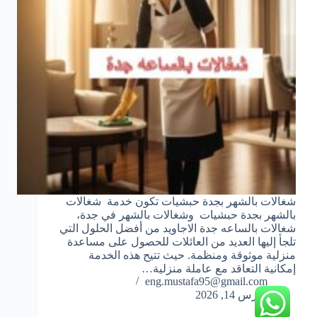
شغالات بالشهر بجدة حبشيات تكون خدمة شغالات
بالشهر بجدة حبشيات وشغالات بالشهر في جدة،
شغالات بالساعه جدة الاجاويد من أفضل الحلول التي
تلجأ إليها العديد من العائلات للحصول على مساعدة
منزلية موثوقة ومنظمة. حيث تتيح هذه الخدمة
إمكانية التعاقد مع عاملة منزلية…
eng.mustafa95@gmail.com
مارس 14, 2026