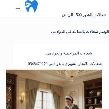
لتجاوز
لى
لمحتوى
شغالات بالشهر 1500 الرياض
الوسم
شغالات بالساعة في الدوادمي
شغالات المزاحمية والدوادمي
شغالات للايجار الشهري بالدوادمي 0548479270