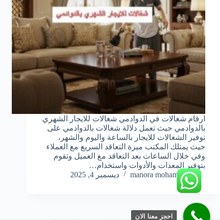
ارقام شغالات في الدوادمي شغالات للايجار الشهري
بالدوادمي حيث تعمل دلالة شغالات بالدوادمي على
توفير الشغالات للايجار بالساعة واليوم والشهر،
حيث يمتلك المكتب ميزة التعاقد السريع مع العملاء
وفي خلال الساعات بعد التعاقد مع العميل وتقوم
بتوفير المعدات والأدوات واستخدام…
manora mohamed
ديسمبر 4, 2025
احجز معنا الان