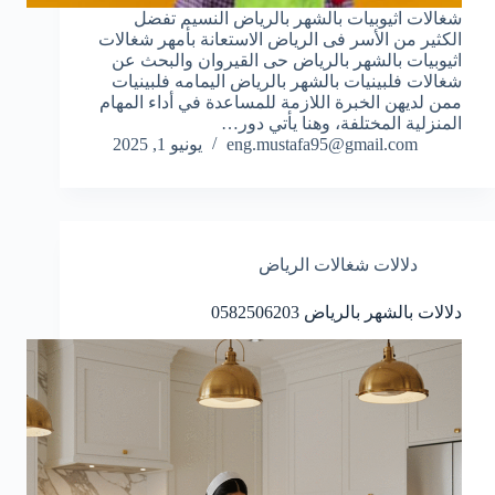
شغالات اثيوبيات بالشهر بالرياض النسيم تفضل
الكثير من الأسر فى الرياض الاستعانة بأمهر شغالات
اثيوبيات بالشهر بالرياض حى القيروان والبحث عن
شغالات فلبينيات بالشهر بالرياض اليمامه فلبينيات
ممن لديهن الخبرة اللازمة للمساعدة في أداء المهام
المنزلية المختلفة، وهنا يأتي دور…
eng.mustafa95@gmail.com
يونيو 1, 2025
دلالات شغالات الرياض
دلالات بالشهر بالرياض 0582506203