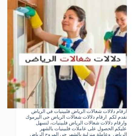
ارقام دلالات شغالات الرياض فلبينيات في الرياض
نقدم لكم ارقام دلالات شغالات الرياض حى اليرموك
وارقام دلالات شغالات الرياض فلبينيات، لنسهل
عليكم الحصول على عاملات فلبينيات بالشهر
الرياض وعاملة منزلية بالشهر حى المروج الرياض