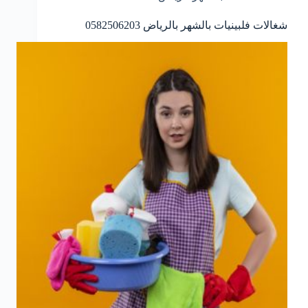
شغالات فلبينيات بالشهر بالرياض 0582506203