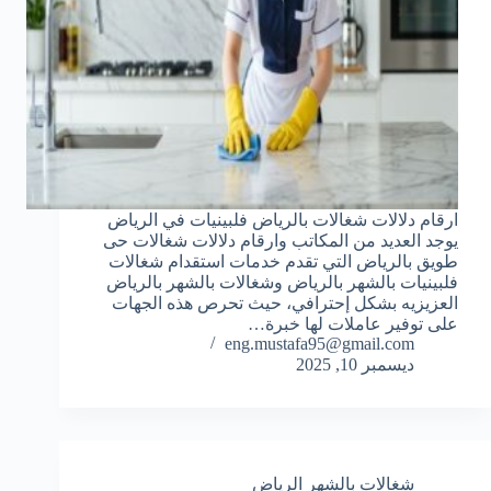
ارقام دلالات شغالات بالرياض فلبينيات في الرياض
يوجد العديد من المكاتب وارقام دلالات شغالات حى
طويق بالرياض التي تقدم خدمات استقدام شغالات
فلبينيات بالشهر بالرياض وشغالات بالشهر بالرياض
العزيزيه بشكل إحترافي، حيث تحرص هذه الجهات
على توفير عاملات لها خبرة…
eng.mustafa95@gmail.com
ديسمبر 10, 2025
شغالات بالشهر الرياض