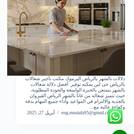
دلالات بالشهر بالرياض اليرموك مكتب تأجير شغالات
بالرياض حى لبن يمكنه توفير أفضل دلالة شغالات
بالشهر يتمتعن بالخبرة الواسعة والجودة المطلوبة،
حيث تتميز شغاله من غانا بالشهر الرياض القيروان
بالجدية والالتزام في المواعيد وأداء جميع المهام بدقة
وكفاءة عالية مع…
eng.mustafa95@gmail.com
أبريل 27, 2025