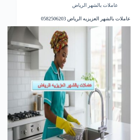
عاملات بالشهر الرياض
عاملات بالشهر العزيزيه الرياض 0582506203