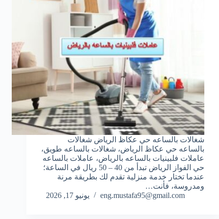
شغالات بالساعه حي عكاظ الرياض شغالات
بالساعه حي عكاظ الرياض، شغالات بالساعه طويق،
عاملات فلبينيات بالساعه بالرياض، عاملات بالساعه
حي الفواز الرياض تبدأ من 40 – 50 ريال في الساعة؛
عندما تختار خدمة منزلية تقدم لك بطريقة مرنة
ومدروسة، فأنت…
eng.mustafa95@gmail.com
يونيو 17, 2026