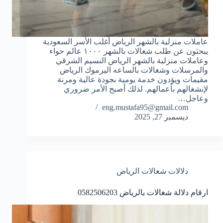
عاملات منزلية بالشهر الرياض أغلب الأسر السعودية
يبحثون عن طلب شغالات بالشهر ١٠٠٠ عالم حواء
وعاملات منزلية بالشهر الرياض النسيم الشرقي
والمرسلات وشغالات بالساعه اليرموك الرياض
مقيمات ويؤدون خدمة يومية بجودة عالية ومرنة
لإنشغالهم بأعمالهم. لذلك أصبح الأمر ضروري
وعاجل…
eng.mustafa95@gmail.com
ديسمبر 27, 2025
دلالات شغالات الرياض
ارقام دلالة شغالات بالرياض 0582506203