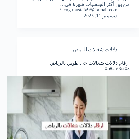
من بين أكثر الجنسيات شهرة في…
eng.mustafa95@gmail.com
ديسمبر 11, 2025
دلالات شغالات الرياض
ارقام دلالات شغالات حى طويق بالرياض
0582506203