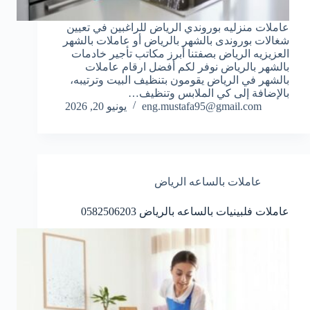
عاملات منزليه بوروندي الرياض للراغبين في تعيين
شغالات بوروندى بالشهر بالرياض أو عاملات بالشهر
العزيزيه الرياض بصفتنا أبرز مكاتب تأجير خادمات
بالشهر بالرياض نوفر لكم أفضل ارقام عاملات
بالشهر في الرياض يقومون بتنظيف البيت وترتيبه،
بالإضافة إلى كي الملابس وتنظيف…
eng.mustafa95@gmail.com
يونيو 20, 2026
عاملات بالساعه الرياض
عاملات فلبينيات بالساعه بالرياض 0582506203