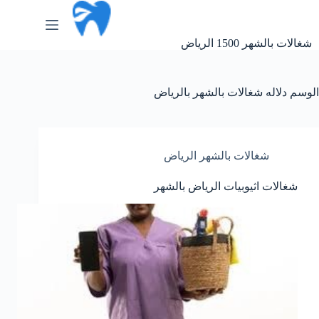
لتجاوز
لى
لمحتوى
شغالات بالشهر 1500 الرياض
الوسم
دلاله شغالات بالشهر بالرياض
شغالات بالشهر الرياض
شغالات اثيوبيات الرياض بالشهر