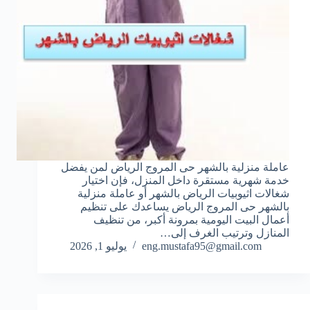
عاملة منزلية بالشهر حى المروج الرياض لمن يفضل
خدمة شهرية مستقرة داخل المنزل، فإن اختيار
شغالات اثيوبيات الرياض بالشهر أو عاملة منزلية
بالشهر حى المروج الرياض يساعدك على تنظيم
أعمال البيت اليومية بمرونة أكبر، من تنظيف
المنازل وترتيب الغرف إلى…
eng.mustafa95@gmail.com
يوليو 1, 2026