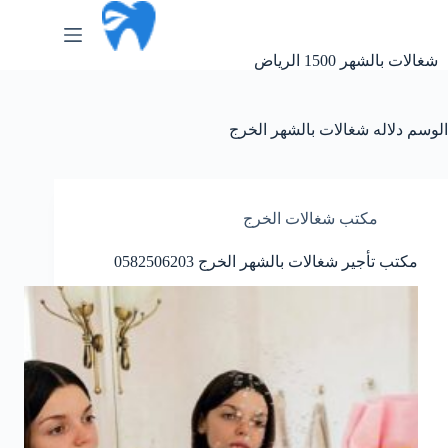
لتجاوز
لى
لمحتوى
شغالات بالشهر 1500 الرياض
الوسم
دلاله شغالات بالشهر الخرج
مكتب شغالات الخرج
مكتب تأجير شغالات بالشهر الخرج 0582506203