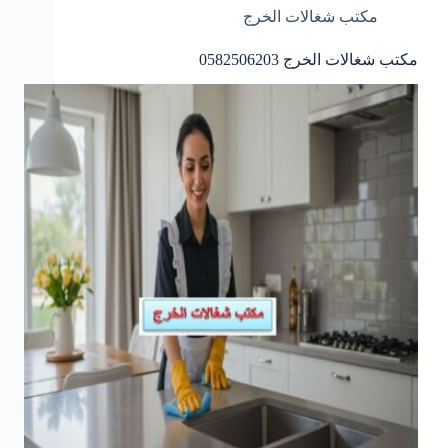
مكتب شغالات الخرج
مكتب شغالات الخرج 0582506203