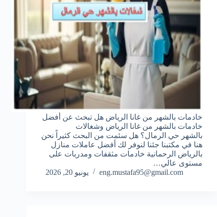
خادمات بالشهر من غانا الرياض هل تبحث عن أفضل
خادمات بالشهر من غانا الرياض وشغالات
بالشهر حي الرمال؟ هل سئمت من البحث كثيراً نحن
هنا في مكتبنا جئنا لنوفر لك أفضل عاملات منازل
بالرياض الرحمانية خادمات مثقفات ومدربات على
مستوى عالي…
eng.mustafa95@gmail.com
يونيو 20, 2026