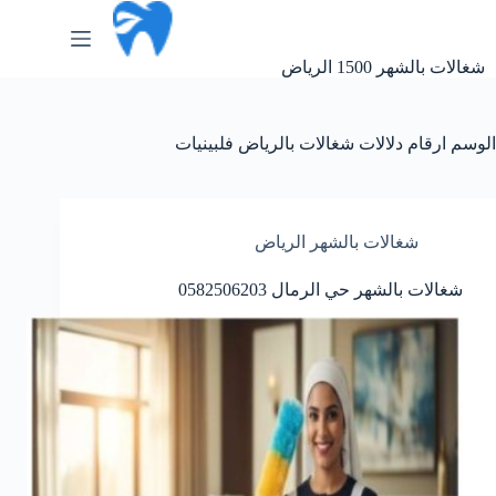
لتجاوز
لى
لمحتوى
شغالات بالشهر 1500 الرياض
الوسم
ارقام دلالات شغالات بالرياض فلبينيات
شغالات بالشهر الرياض
شغالات بالشهر حي الرمال 0582506203