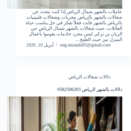
عاملات بالشهر شمال الرياض إذا كنت تبحث عن
شغالات بالشهر بالرياض مجربات وشغالات فلبينيات
بالرياض بالشهر فأنت فعلاً تفكر في حل يناسب حياة
العائلات، حيث شغالات بالشهر شمال الرياض حي
الريان بن تركي ليس مجرد خادمات يقوموا بأعمال
المنزل من حيث الطبخ…
eng.mustafa95@gmail.com
أبريل 10, 2026
دلالات شغالات الرياض
دلالات بالشهر الرياض 0582506203