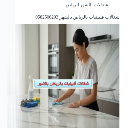
شغالات بالشهر الرياض
شغالات فلبينيات بالرياض بالشهر 0582506203