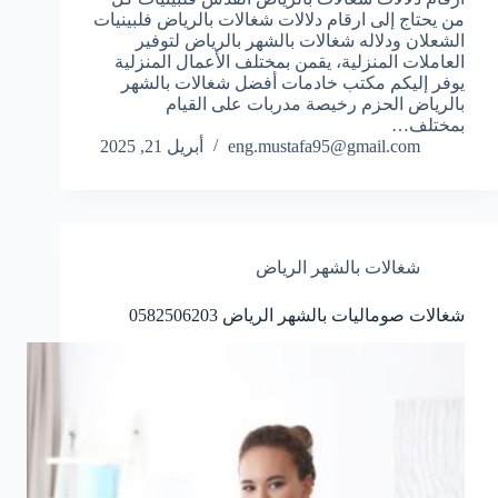
من يحتاج إلى ارقام دلالات شغالات بالرياض فلبينيات
الشعلان ودلاله شغالات بالشهر بالرياض لتوفير
العاملات المنزلية، يقمن بمختلف الأعمال المنزلية
يوفر إليكم مكتب خادمات أفضل شغالات بالشهر
بالرياض الحزم رخيصة مدربات على القيام
بمختلف…
eng.mustafa95@gmail.com
أبريل 21, 2025
شغالات بالشهر الرياض
شغالات صوماليات بالشهر الرياض 0582506203