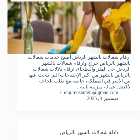
ارقام شغالات بالشهر الرياض أصبح خدمات شغالات
بالشهر بالرياض حراج وارقام شغالات بالشهر
الرياض حي الملز والبطحاء، ارقام دلالات شغالات
بالرياض بالشهر من أكثر الإحتياجات التي يبحث عنها
بين الأسر في المملكة، خاصة مع طلب الحاجة
لأفضل عمالة منزلية ثابتة…
eng.mustafa95@gmail.com
ديسمبر 8, 2025
دلالة شغالات بالشهر بالرياض