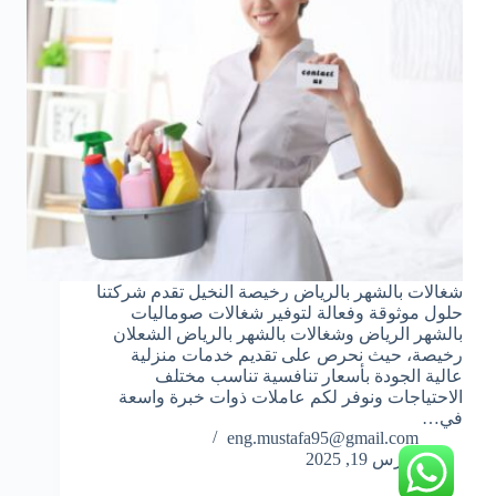
شغالات بالشهر بالرياض رخيصة النخيل تقدم شركتنا
حلول موثوقة وفعالة لتوفير شغالات صوماليات
بالشهر الرياض وشغالات بالشهر بالرياض الشعلان
رخيصة، حيث نحرص على تقديم خدمات منزلية
عالية الجودة بأسعار تنافسية تناسب مختلف
الاحتياجات ونوفر لكم عاملات ذوات خبرة واسعة
في…
eng.mustafa95@gmail.com
مارس 19, 2025