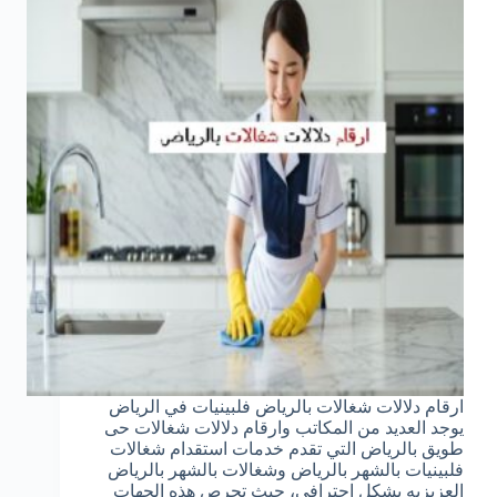
ارقام دلالات شغالات بالرياض فلبينيات في الرياض
يوجد العديد من المكاتب وارقام دلالات شغالات حى
طويق بالرياض التي تقدم خدمات استقدام شغالات
فلبينيات بالشهر بالرياض وشغالات بالشهر بالرياض
العزيزيه بشكل إحترافي، حيث تحرص هذه الجهات