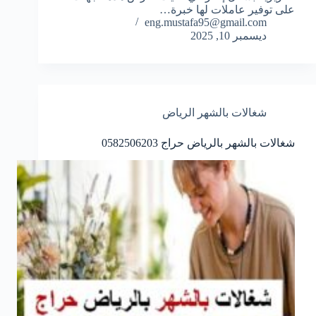
على توفير عاملات لها خبرة…
eng.mustafa95@gmail.com
ديسمبر 10, 2025
شغالات بالشهر الرياض
شغالات بالشهر بالرياض حراج 0582506203