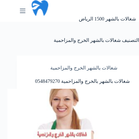
لتجاوز
لى
لمحتوى
شغالات بالشهر 1500 الرياض
التصنيف
شغالات بالشهر الخرج والمزاحمية
شغالات بالشهر الخرج والمزاحمية
شغالات بالشهر بالخرج والمزاحمية 0548479270