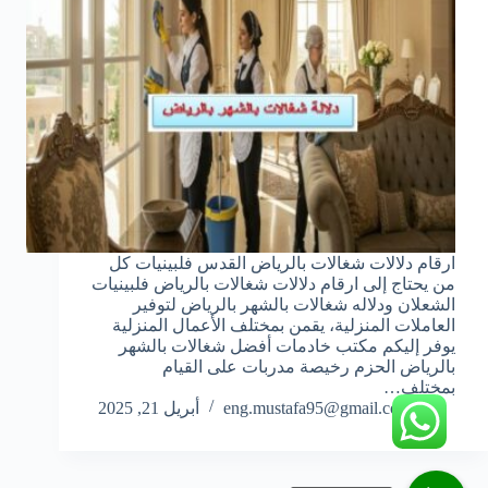
ارقام دلالات شغالات بالرياض القدس فلبينيات كل
من يحتاج إلى ارقام دلالات شغالات بالرياض فلبينيات
الشعلان ودلاله شغالات بالشهر بالرياض لتوفير
العاملات المنزلية، يقمن بمختلف الأعمال المنزلية
يوفر إليكم مكتب خادمات أفضل شغالات بالشهر
بالرياض الحزم رخيصة مدربات على القيام
بمختلف…
eng.mustafa95@gmail.com
أبريل 21, 2025