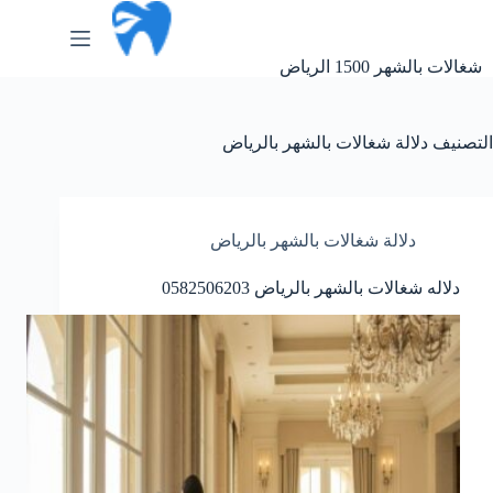
لتجاوز
لى
لمحتوى
شغالات بالشهر 1500 الرياض
التصنيف
دلالة شغالات بالشهر بالرياض
دلالة شغالات بالشهر بالرياض
دلاله شغالات بالشهر بالرياض 0582506203