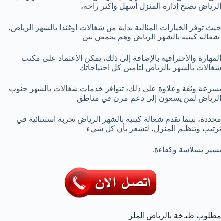
الرياض تصبح إدارة المنزل أسهل وأكثر راحة،
حيث توفر الخيارات المثالية بداية من شغالات اوغندا بالشهر الرياض،
شغالة كينيه بالشهر الرياض وهم يجمعن بين
المهارة والاحترافية بالإضافة إلى ذلك، يمكن الاعتماد على مكتب
شغالات بالشهر بالرياض لتأمين كل احتياجاتك
بسرعة وثقة وعلاوة على ذلك، تتوافر خدمات شغالات بالشهر جنوب
الرياض لمن يسعون إلى دعم مرن في مناطق
محددة، بينما تقدم شغالة كينيه بالشهر الرياض تجربة استثنائية في
ترتيب وتنظيم المنزل، لتشعر بأن كل شيء
يسير بسلاسة وكفاءة.
مطلوب طباخة بالرياض الملز