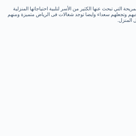
حة التي تبحث عنها الكثير من الأسر لتلبية احتياجاتها المنزلية
اعبهم وتجعلهم سعداء وايضا توجد شغالات فى الرياض متميزة ومنهم
ل المنزل.