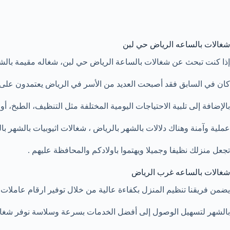
شغالات بالساعه الرياض حي لبن
إذا كنت تبحث عن شغالات بالساعة الرياض حي لبن، شغاله مقيمة بالشه
كان في السابق فقد أصبحت العديد من الأسر في الرياض يعتمدون على ه
بالإضافة إلى تلبية الاحتياجات اليومية المختلفة مثل التنظيف، الطبخ، أ
عملية وآمنة وهناك دلالات بالشهر بالرياض ، شغالات اثيوبيات بالشهر با
تجعل منزلك نظيفا وجميلا ويهتموا باولادكم والمحافظة عليهم .
شغالات بالساعه غرب الرياض
يضمن فريقنا تنظيم المنزل بكفاءة عالية من خلال توفير ارقام عاملات 
بالشهر لتسهيل الوصول إلى أفضل الخدمات بسرعة وسلاسة نوفر شغا