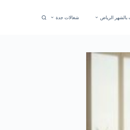
بالشهر الرياض
شغالات جدة