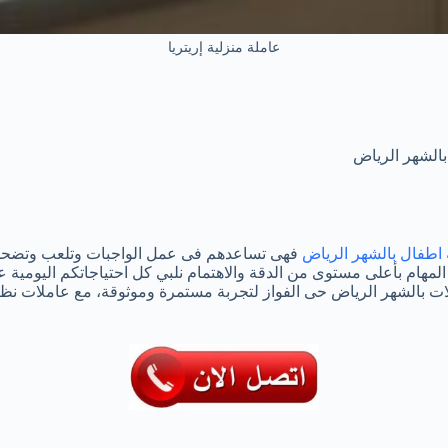
عاملة منزلية إريتريا
الشهر الرياض
 اطفال بالشهر الرياض
فهى تساعدهم فى عمل الواجبات وتلعب وتضحك م
لمهام بأعلى مستوى من الدقة والاهتمام نلبي كل احتياجاتكم اليومية 
عاملات بالشهر الرياض حى الفواز لتجربة مستمرة وموثوقة، مع عاملا