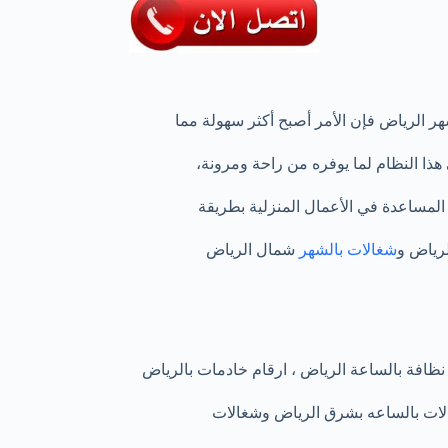
ر الرياض فإن الأمر أصبح أكثر سهولة مما
ذا النظام لما يوفره من راحة ومرونة،
و المساعدة في الأعمال المنزلية بطريقة
لرياض و
شغالات بالشهر
شمال الرياض
نظافة بالساعة الرياض ، ارقام خادمات بالرياض
لات بالساعه بشرق الرياض وشغالات