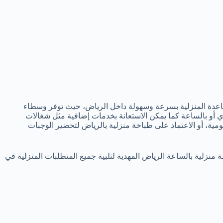
مساعدة المنزلية بسرعة وسهولة داخل الرياض، حيث توفر وسطاء
 أو بالساعة كما يمكن الاستعانة بخدمات إضافية مثل شغالات
ية، أو الاعتماد على طباخة منزلية بالرياض لتحضير الوجبات
 منزلية بالساعة الرياض المهدية لتلبية جميع المتطلبات المنزلية في