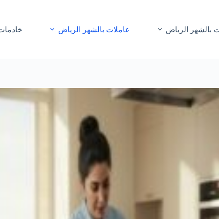
 بالشهر الرياض
عاملات بالشهر الرياض
خادمات 