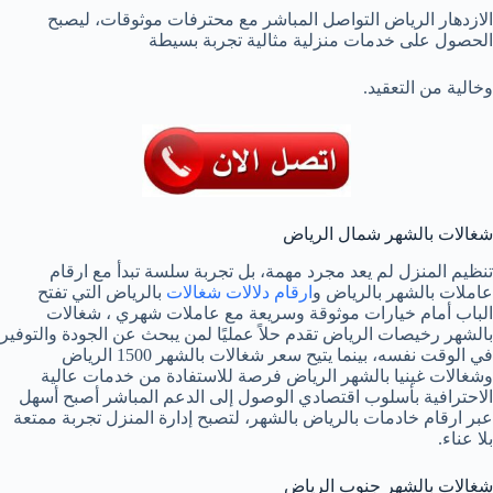
الازدهار الرياض التواصل المباشر مع محترفات موثوقات، ليصبح
الحصول على خدمات منزلية مثالية تجربة بسيطة
وخالية من التعقيد.
شغالات بالشهر شمال الرياض
تنظيم المنزل لم يعد مجرد مهمة، بل تجربة سلسة تبدأ مع ارقام
عاملات بالشهر بالرياض و
ارقام دلالات شغالات
بالرياض التي تفتح
الباب أمام خيارات موثوقة وسريعة مع عاملات شهري ، شغالات
بالشهر رخيصات الرياض تقدم حلاً عمليًا لمن يبحث عن الجودة والتوفير
في الوقت نفسه، بينما يتيح سعر شغالات بالشهر 1500 الرياض
وشغالات غينيا بالشهر الرياض فرصة للاستفادة من خدمات عالية
الاحترافية بأسلوب اقتصادي الوصول إلى الدعم المباشر أصبح أسهل
عبر ارقام خادمات بالرياض بالشهر، لتصبح إدارة المنزل تجربة ممتعة
بلا عناء.
شغالات بالشهر جنوب الرياض