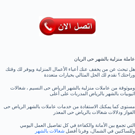
عاملة منزلية بالشهر حى الريان
هل تبحث عن من يخفف عنك أعباء الأعمال المنزلية ويوفر لك وقتك
وراحتك؟ نقدم لك الحل المثالي بخيارات متعددة
وموثوقة من عاملات منزلية بالشهر الرياض حى النسيم ، شغالات
اثيوبيات بالشهر بالرياض المدربات على أعلى
مستوى كما يمكنك الاستفادة من خدمات عاملات بالشهر الرياض حى
الفواز ودلالات شغالات بالرياض حى المعذر
التي تجمع بين الأمانة والكفاءة في كل تفاصيل العمل اليومي
وللساكنين في الشمال، وفرنا أفضل
شغالات بالشهر