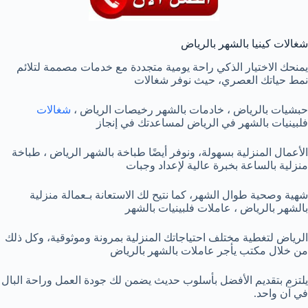
شغالات كينيا بالشهر بالرياض
يمنحك الاختيار الذكي راحة يومية متجددة مع خدمات مصممة لتلائم
نمط حياتك العصري، حيث نوفر شغالات
حبشيات بالرياض ، خادمات بالشهر رخيصات الرياض ،
شغالات
فلبينيات بالشهر في الرياض لمساعدتك في إنجاز
الأعمال المنزلية بسهولة، ونوفر أيضًا طباخة بالشهر الرياض ، طباخة
منزلية بالساعة بخبرة عالية لإعداد وجبات
شهية وصحية طوال الشهر، كما نتيح لك الاستعانة بـعمالة منزلية
بالشهر بالرياض ، عاملات فلبينيات بالشهر
الرياض لتغطية مختلف احتياجاتك المنزلية بمرونة وموثوقية، وكل ذلك
من خلال مكتب يأجر عاملات بالشهر بالرياض
يلتزم بتقديم الأفضل بأسلوب حديث يضمن لك جودة العمل وراحة البال
في آن واحد.