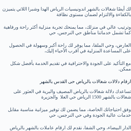
لك أيضًا شغالات بالشهر اندونيسيات الرياض الهدا وشبرا اللاتي يتميزن
بالكفاءة والالتزام لضمان مستوى نظافة
وترتيب عالي في منزلك، مما يمنحك تجربة منزلية أكثر راحة ورفاهية
كما تشمل خدماتنا مناطق حي النرجس، حي
العارض، وحي الملقا، مما يوفر لك راحة أكبر وسهولة في الحصول
على المساعدة المنزلية في أقرب الأحياء إليك،
مع التأكيد على الجودة والاحترافية في تقديم الخدمة بأفضل شكل
ممكن.
ارقام دلالات شغالات بالرياض حى القدس بالشهر
تساعدك دلالة شغالات بالرياض المصيف والبرية في العثور على
شغالات بالشهر 1500 الرياض حي العلا والجزيرة
وفق احتياجاتك الخاصة، مما يضمن لك توفير ميزانية مناسبة مقابل
خدمات عالية الجودة وفي حي النرجس، حي
الدار البيضاء، وحي الشفا، نقدم لك ارقام عاملات بالشهر بالرياض