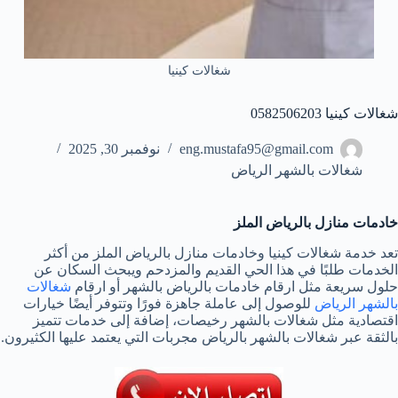
شغالات كينيا
شغالات كينيا 0582506203
eng.mustafa95@gmail.com
نوفمبر 30, 2025
شغالات بالشهر الرياض
خادمات منازل بالرياض الملز
تعد خدمة شغالات كينيا وخادمات منازل بالرياض الملز من أكثر
الخدمات طلبًا في هذا الحي القديم والمزدحم ويبحث السكان عن
حلول سريعة مثل ارقام خادمات بالرياض بالشهر أو ارقام
شغالات
بالشهر الرياض
للوصول إلى عاملة جاهزة فورًا وتتوفر أيضًا خيارات
اقتصادية مثل شغالات بالشهر رخيصات، إضافة إلى خدمات تتميز
بالثقة عبر شغالات بالشهر بالرياض مجربات التي يعتمد عليها الكثيرون.