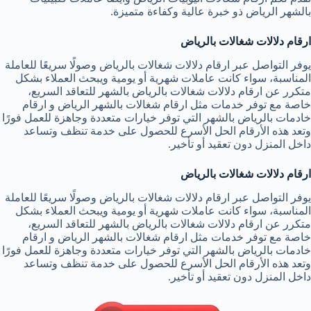
بالشهر الرياض ذو خبرة عالية وكفاءة متميزة.
ارقام دلالات شغالات بالرياض
يوفر التواصل عبر ارقام دلالات شغالات بالرياض وصولًا سريعًا للعاملة
المناسبة، سواء كانت عاملات شهرية أو يومية ويبحث العملاء بشكل
متكرر عن ارقام دلالات شغالات بالرياض بالشهر للتعاقد السريع،
خاصة مع توفر خدمات مثل ارقام شغالات بالشهر الرياض و ارقام
خادمات بالرياض بالشهر التي توفر خيارات متعددة وجاهزة للعمل فورًا
وتعد هذه الأرقام الحل الأسرع للحصول على خدمة تنظف وتساعد
داخل المنزل دون تعقيد أو تأخير.
ارقام دلالات شغالات بالرياض
يوفر التواصل عبر ارقام دلالات شغالات بالرياض وصولًا سريعًا للعاملة
المناسبة، سواء كانت عاملات شهرية أو يومية ويبحث العملاء بشكل
متكرر عن ارقام دلالات شغالات بالرياض بالشهر للتعاقد السريع،
خاصة مع توفر خدمات مثل ارقام شغالات بالشهر الرياض و ارقام
خادمات بالرياض بالشهر التي توفر خيارات متعددة وجاهزة للعمل فورًا
وتعد هذه الأرقام الحل الأسرع للحصول على خدمة تنظف وتساعد
داخل المنزل دون تعقيد أو تأخير.