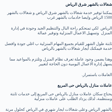
شغالات بالشهر شرق الرياض
يمكننا توفير خدمة شغالات بالشهر شرق الرياض و شغالات بالشهر
1500 الرياض وايضا خادمات بالشهر غرب
الرياض لكي تمنحكم راحة البال والتنظيم الجيد وجودة في إدارة
المنزل وتسهيل الاعمال المنزلية وتوفير عمالة
ثابتة طول الشهر للقيام بجميع المهام المنزلية ب اغلي جودة وافضل
خدمة فيمكنك أيجار شغالات بالشهر بالرياض
وهذا يضمن وجود عاملة تعرف نظام المنزل وتلتزم بالمواعيد مما
يسهل إدارة الاعمال اليومية دون الحاجة لتغيير
العاملات باستمرار.
عاملات منازل بالرياض حى المربع
يحتاج سكان عاملات منازل بالرياض حى المربع إلى خدمات ثابتة
ومنتظمة، لذلك يزداد الطلب على عاملات منزلية
بالشهر الرياض وعلى شغالات ايجار شهري في الرياض كحلول مرنة