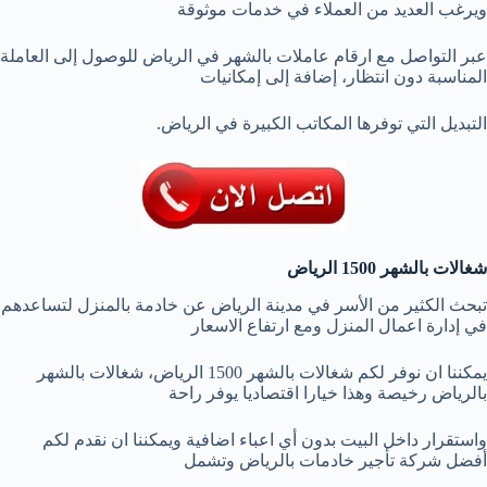
ويرغب العديد من العملاء في خدمات موثوقة
عبر التواصل مع ارقام عاملات بالشهر في الرياض للوصول إلى العاملة
المناسبة دون انتظار، إضافة إلى إمكانيات
التبديل التي توفرها المكاتب الكبيرة في الرياض.
شغالات بالشهر 1500 الرياض
تبحث الكثير من الأسر في مدينة الرياض عن خادمة بالمنزل لتساعدهم
في إدارة اعمال المنزل ومع ارتفاع الاسعار
يمكننا ان نوفر لكم شغالات بالشهر 1500 الرياض، شغالات بالشهر
بالرياض رخيصة وهذا خيارا اقتصاديا يوفر راحة
واستقرار داخل البيت بدون أي اعباء اضافية ويمكننا ان نقدم لكم
أفضل شركة تأجير خادمات بالرياض وتشمل