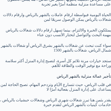
على مساعدة منزلية منظمة أمرًا يغير تجربة
الحياة اليومية فبواسطة ارقام عاملات بالشهر بالرياض وارقام دلالات
شغالات بالرياض يمكن الوصول سريعًا لمن
يمتلكون الخبرة والالتزام، بينما تسهل ارقام دلالات شغالات بالرياض
مهمة البحث والتواصل لتختار الأنسب دون عناء
سواء كنت تبحث عن شغالات بالشهر بشرق الرياض أو شغالات بالشهر
شمال الرياض، شغالات بالشهر 1500
ستجد خيارات مرنة تلائم كل أسرة، لتصبح إدارة المنزل أكثر سلاسة
وراحة مع توفير الوقت والطاقة للأهم.
تأجير عمالة منزلية بالشهر الرياض
في قلب الرياض، حيث تتسارع الأيام وتزدحم المهام، تصبح الحاجة لمن
يساعدك على إدارة المنزل بفعالية أمرًا لا
يقدر بثمن هنا تبرز شغالات شهري الرياض وشغالات حبشيات بالرياض ،
خادمات كينيات بالشهر الرياض لتقدم خبرة