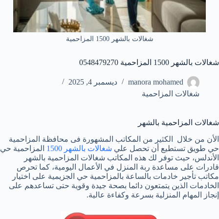
شغالات بالشهر 1500 المزاحمية
شغالات بالشهر 1500 المزاحمية 0548479270
manora mohamed
ديسمبر 4, 2025
شغالات المزاحمية
شغالات المزاحمية بالشهر
الأن من خلال الكثير من المكاتب المشهورة فى محافظة المزاحمية
حي طويق تستطيع أن تحصل علي
شغالات بالشهر 1500
المزاحمية حي
الأندلس، حيث توفر لك هذه المكاتب شغالات المزاحمية بالشهر
قادرات على مساعدة ربة المنزل في الأعمال اليومية، كما تحرص
مكاتب تأجير خادمات بالساعة بالمزاحمية حي الجزيمية على اختيار
الخادمات الذين يتمتعون دائما بصحة جيدة وقوية حتى تساعدهم على
إنجاز المهام المنزلية بسرعة وكفاءة عالية.