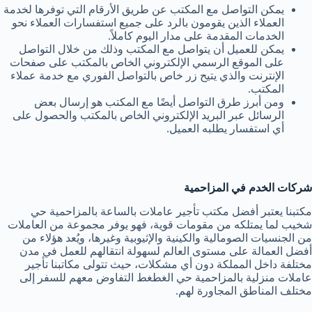
يمكن التواصل مع المكتب عن طريق الأرقام التي توفرها لخدمة
العملاء الذين يقومون بالرد على جميع استفسارات العملاء نحو
الخدمات المقدمة على مدار اليوم كاملاً.
يمكن للعميل أن يتواصل مع المكتب وذلك من خلال التواصل
على الموقع الرسمي الإلكتروني الخاص بالمكتب على صفحات
الإنترنت والذي يتيح زر خاص بالتواصل الفوري مع خدمة عملاء
المكتب.
ومن أبرز طرق التواصل أيضًا مع المكتب هو إرسال بعض
الرسائل عبر البريد الإلكتروني الخاص بالمكتب والحصول على
أي استفسار يطلبه العميل.
شركات الخدم في المزاحمية
مكتبنا يعتبر أفضل مكتب تأجير عاملات بالساعة بالمزاحمية حي
شخيب لما يمتلكه من مقومات قوية، فهو يوفر مجموعة من العاملات
من الجنسيات الصومالية والكينية والإثيوبية وغيرها، ويُعد هؤلاء من
أفضل العمالة على مستوى العالم لسهولة انتقالهم للعمل في مدن
مختلفة داخل المملكة دون أي مشكلات، حيث تتولى مكاتبنا تأجير
عاملات منزلية بالمزاحمية حي الغطغط التفاوض معهم للسفر إلى
مختلف المناطق المجاورة لهم.