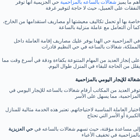
أهم ما يميز
شغالات بالساعه بالمزاحمية
حي الجزيمية أنها توفر
النفقات على العميل، حيث لا حاجة لتوفير غرفة
خاصة بها أو تحمل تكاليف معيشتها أو مصاريف استقدامها من الخارج،
كما أن التعامل مع عاملة منزلية بالساعة
في المزاحمية حي الهدا يوفر عليك مصاريف إقامة العاملة داخل
المملكة، شغالات بالساعه في حي النظيم قادرات
على إنجاز العديد من المهام المتنوعة بكفاءة ودقة في أسرع وقت مما
يقلل من الحاجة للبقاء في المنزل طوال اليوم.
شغالة للإيجار اليومي بالمزاحمية
توفر العديد من المكاتب أرقام شغالات بالساعه للإيجار اليومي في
المزاحمية، مما يسهل على الأسر
اختيار العاملة المناسبة لاحتياجاتهم. تعتبر هذه الخدمة مثالية للمنازل
الكبيرة أو الأسر التي تحتاج
إلى مساعدة مؤقتة، حيث تسهم شغالات بالساعه في
حي العزيزية
بالمزاحمية في تخفيف الأعباء