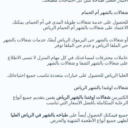
اختيار أفضل طباخة تلبي كل احتياجات مطبخك.
شغالات بالشهر أم الحمام
للحصول على خدمة شغالات طويلة المدى في أم الحمام، يمكنك
الاعتماد على شغالات بالشهر أم الحمام الرياض
أو شغالات بالشهر حى اليرموك الرياض أيضًا، خدمات شغالات بالشهر
حي الملقا الرياض و خدم حي الملقا توفر
عاملات محترفات لمساعدتك في كل مهام المنزل لا تنسى الاطلاع
على شغالات بالشهر الشفا و شغالات بالشهر
العليا الرياض للحصول على خيارات متعددة تناسب جميع احتياجاتك.
شغالات اوغندا بالشهر الرياض
الكثيرمن
شغالات اوغندا بالشهر الرياض
يقمن بتقديم جميع أنواع
الرعاية المتكاملة بأفضل الأسعار التي تناسب
جميع فيمكنك الحصول أيضاً على
طباخه بالشهر في
الرياض العليا
لطهي جميع أنواع الأطعمة الشهية والحرص