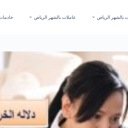
 بالشهر الرياض
عاملات بالشهر الرياض
خادمات 