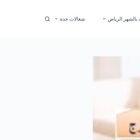
بالشهر الرياض
شغالات جدة