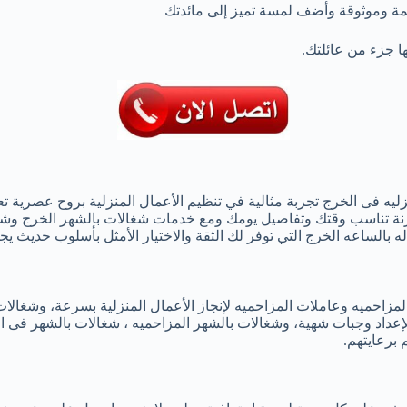
ة وموثوقة وأضف لمسة تميز إلى مائدتك
ها جزء من عائلتك.
ليه فى الخرج تجربة مثالية في تنظيم الأعمال المنزلية بروح عصرية تعت
ة تناسب وقتك وتفاصيل يومك ومع خدمات شغالات بالشهر الخرج وشغالا
بالساعه الخرج التي توفر لك الثقة والاختيار الأمثل بأسلوب حديث يجمع
مزاحميه وعاملات المزاحميه لإنجاز الأعمال المنزلية بسرعة، وشغال
داد وجبات شهية، وشغالات بالشهر المزاحميه ، شغالات بالشهر فى الخ
برعايتهم.