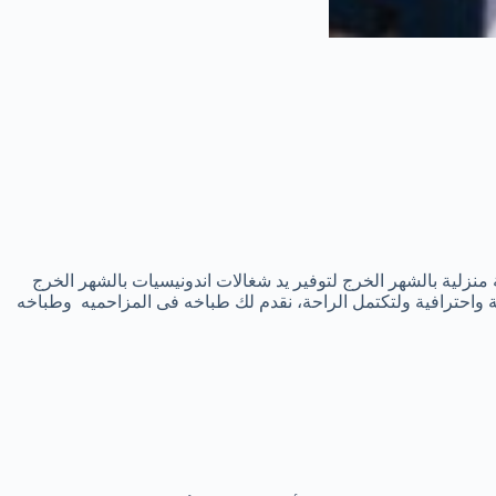
نزلية بالشهر الخرج لتوفير يد شغالات اندونيسيات بالشهر الخرج
قة واحترافية ولتكتمل الراحة، نقدم لك طباخه فى المزاحميه وطباخه