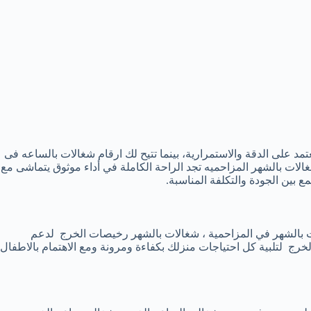
مد على الدقة والاستمرارية، بينما تتيح لك ارقام شغالات بالساعه فى
ت بالشهر المزاحميه تجد الراحة الكاملة في أداء موثوق يتماشى مع
 بين الجودة والتكلفة المناسبة.
ات بالشهر في المزاحمية ، شغالات بالشهر رخيصات الخرج لدعم
رج لتلبية كل احتياجات منزلك بكفاءة ومرونة ومع الاهتمام بالاطفال