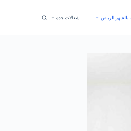
بالشهر الرياض
شغالات جدة