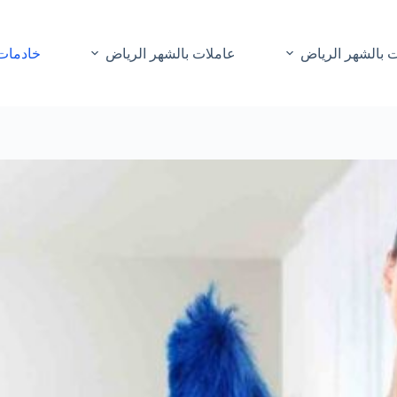
 بالشهر الرياض
عاملات بالشهر الرياض
خادمات 