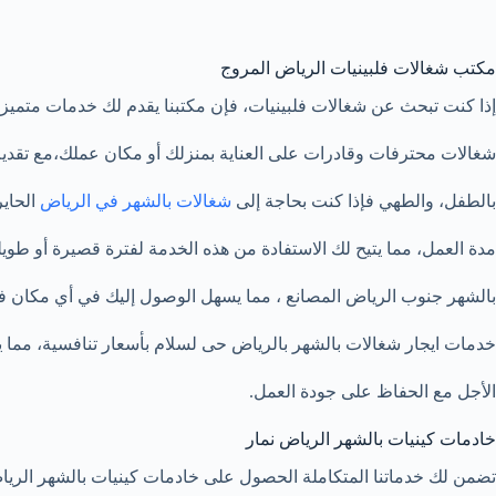
مكتب شغالات فلبينيات الرياض المروج
إذا كنت تبحث عن شغالات فلبينيات، فإن مكتبنا يقدم لك خدمات متميز
شغالات محترفات وقادرات على العناية بمنزلك أو مكان عملك،مع تقديم
بالطفل، والطهي فإذا كنت بحاجة إلى
شغالات بالشهر في الرياض
الحاي
مدة العمل، مما يتيح لك الاستفادة من هذه الخدمة لفترة قصيرة أو ط
بالشهر جنوب الرياض المصانع ، مما يسهل الوصول إليك في أي مكان في
خدمات ايجار شغالات بالشهر بالرياض حى لسلام بأسعار تنافسية، مما 
الأجل مع الحفاظ على جودة العمل.
خادمات كينيات بالشهر الرياض نمار
تضمن لك خدماتنا المتكاملة الحصول على خادمات كينيات بالشهر الرياض