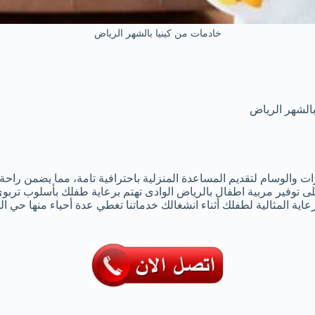
خادمات من كينيا بالشهر الرياض
الشهر الرياض
 والوسام لتقديم المساعدة المنزلية باحترافية تامة، مما يضمن راحة 
 على توفير مربية اطفال بالرياض الوادى تهتم برعاية طفلك بأسلوب ترب
عاية المثالية لطفلك أثناء انشغالك خدماتنا تغطي عدة أحياء منها حي