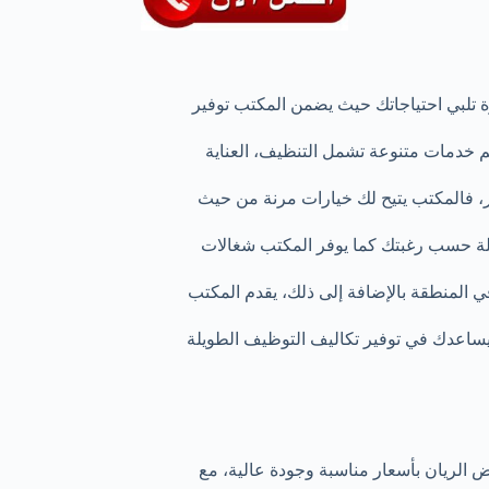
ة تلبي احتياجاتك حيث يضمن المكتب توفير
 خدمات متنوعة تشمل التنظيف، العناية
ر، فالمكتب يتيح لك خيارات مرنة من حيث
ويلة حسب رغبتك كما يوفر المكتب شغالات
 المنطقة بالإضافة إلى ذلك، يقدم المكتب
يساعدك في توفير تكاليف التوظيف الطويلة
 الريان بأسعار مناسبة وجودة عالية، مع