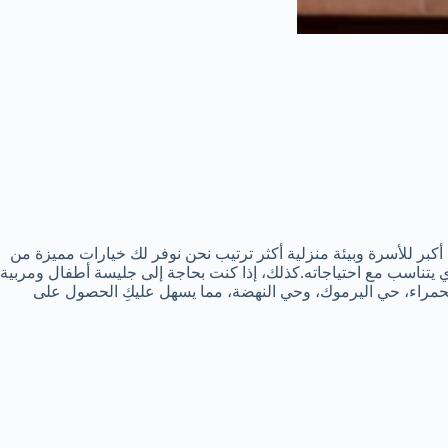
أكبر للأسرة وبيئة منزلية أكثر ترتيب نحن نوفر لك خيارات مميزة من
وي يتناسب مع احتياجاته.كذلك، إذا كنت بحاجة إلى جليسة أطفال ومربية
 الحمراء، حي اليرموك، وحي النهضة، مما يسهل عليكِ الحصول على