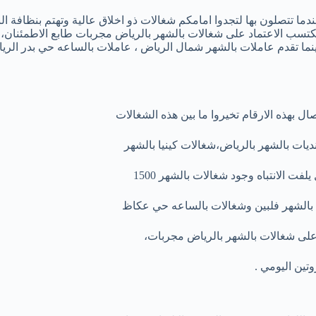
ما تتصلون بها لتجدوا امامكم شغالات ذو اخلاق عالية وتهتم بنظافة ال
يكتسب الاعتماد على شغالات بالشهر بالرياض مجربات طابع الاطمئنان، ح
ينما تقدم عاملات بالشهر شمال الرياض ، عاملات بالساعه حي بدر الريا
صال بهذه الارقام تخيروا ما بين هذه الشغالات
يات بالشهر بالرياض،شغالات كينيا بالشهر
ت الانتباه وجود شغالات بالشهر 1500
ات بالشهر فلبين وشغالات بالساعه حي عكاظ
 على شغالات بالشهر بالرياض مجربات،
تين اليومي .