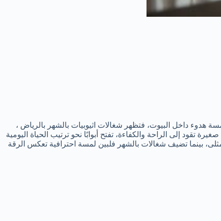
ة هدوء داخل البيوت، فتظهر شغالات اثيوبيات بالشهر بالرياض ،
تقود إلى الراحة والكفاءة، تفتح أبوابًا نحو ترتيب الحياة اليومية
بين السعر والمعاملة المثلى، بينما تضيف شغالات بالشهر فلبين لمسة احترافية تعكس الرقة