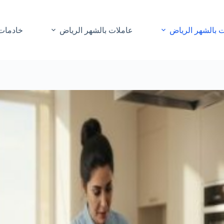
 بالشهر الرياض
عاملات بالشهر الرياض
خادمات 