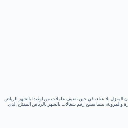
ن المنزل بلا عناء، في حين تضيف عاملات من اوغندا بالشهر الرياض
 والمرونة، بينما يصبح رقم شغالات بالشهر بالرياض المفتاح الذي