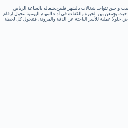
بيت و حين تتواجد شغالات بالشهر فلبين،شغاله بالساعة الرياض
يث يجمعن بين الخبرة والكفاءة في أداء المهام اليومية تتحول ارقام
ض حلولًا عملية للأسر الباحثة عن الدقة والمرونة، فتتحول كل لحظة