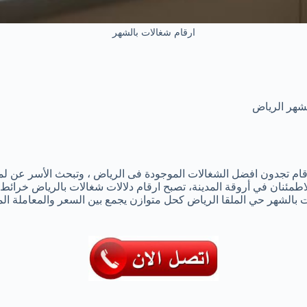
ارقام شغالات بالشهر
شهر الرياض
ام تجدون افضل الشغالات الموجودة فى الرياض ، وتبحث الأسر عن لمس
ان في أروقة المدينة، تصبح ارقام دلالات شغالات بالرياض خرائط صغيرة 
ة، يلمع خيار شغالات بالشهر 1500 الرياض وشغالات بالشهر حي الملقا الرياض كحل متوازن يجمع 