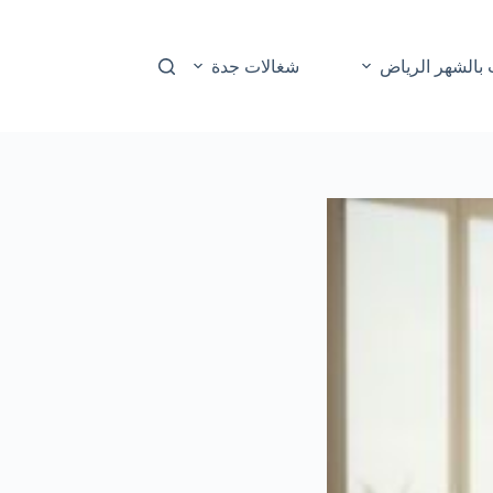
بالشهر الرياض
شغالات جدة