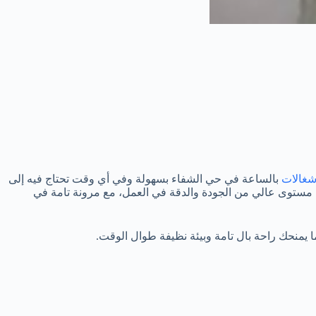
غالات
بالساعة في حي الشفاء بسهولة وفي أي وقت تحتاج فيه إلى
مستوى عالي من الجودة والدقة في العمل، مع مرونة تامة في
ا يمنحك راحة بال تامة وبيئة نظيفة طوال الوقت.