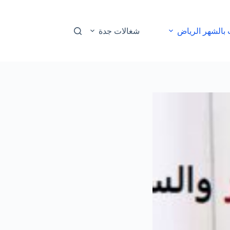
بالشهر الرياض
شغالات جدة