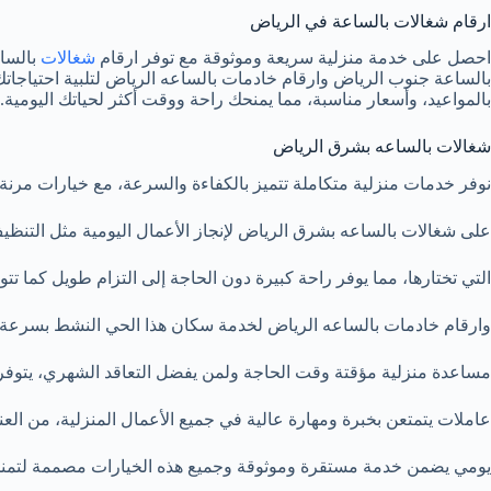
ارقام شغالات بالساعة في الرياض
احصل على خدمة منزلية سريعة وموثوقة مع توفر ارقام
شغالات
بالساع
بالساعة جنوب الرياض وارقام خادمات بالساعه الرياض لتلبية احتياجات
بالمواعيد، وأسعار مناسبة، مما يمنحك راحة ووقت أكثر لحياتك اليومية.
شغالات بالساعه بشرق الرياض
نوفر خدمات منزلية متكاملة تتميز بالكفاءة والسرعة، مع خيارات مرنة
على شغالات بالساعه بشرق الرياض لإنجاز الأعمال اليومية مثل التنظ
التي تختارها، مما يوفر راحة كبيرة دون الحاجة إلى التزام طويل كما تت
وارقام خادمات بالساعه الرياض لخدمة سكان هذا الحي النشط بسرعة 
مساعدة منزلية مؤقتة وقت الحاجة ولمن يفضل التعاقد الشهري، يتوفر 
عاملات يتمتعن بخبرة ومهارة عالية في جميع الأعمال المنزلية، من العنا
يومي يضمن خدمة مستقرة وموثوقة وجميع هذه الخيارات مصممة لتمنحك