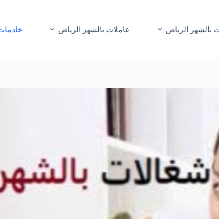
 بالشهر الرياض
عاملات بالشهر الرياض
خادمات 