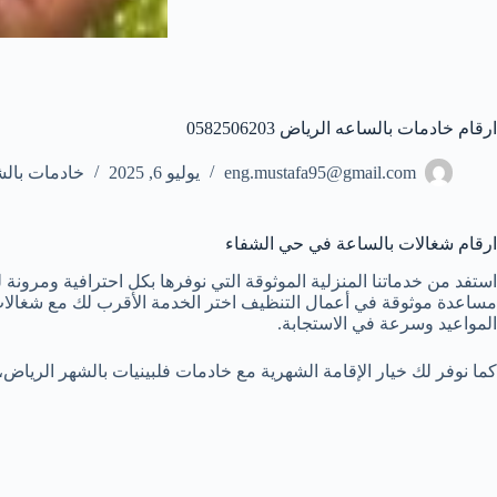
ارقام خادمات بالساعه الرياض 0582506203
eng.mustafa95@gmail.com
يوليو 6, 2025
خادمات بالش
ارقام شغالات بالساعة في حي الشفاء
استفد من خدماتنا المنزلية الموثوقة التي نوفرها بكل احترافية ومرونة 
مساعدة موثوقة في أعمال التنظيف اختر الخدمة الأقرب لك مع شغالا
المواعيد وسرعة في الاستجابة.
كما نوفر لك خيار الإقامة الشهرية مع خادمات فلبينيات بالشهر الرياض،