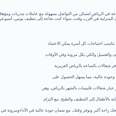
ة في الرياض لتتمكن من التواصل بسهولة مع عاملات مدربات ومؤهلات 
ك المنزلية في أقرب وقت، سواء كنت بحاجة إلى تنظيف يومي، أسبوعي، أ
 تناسب احتياجات كل أسرة يمكن الاعتماد
يف والغسيل والكي بكل مرونة وفي الأوقات
وفر شغالات بالساعه بالرياض العزيزية
وجودة عالية، مما يسهل الحصول على
خيار شغالات فلبينيات بالشهر بالرياض، وهن
ية بالأطفال إلى التنظيف والطبخ، مع التزام
 راحة أكبر وتوفر وقتك، مع ضمان جودة عالية في الأداءومرونة في