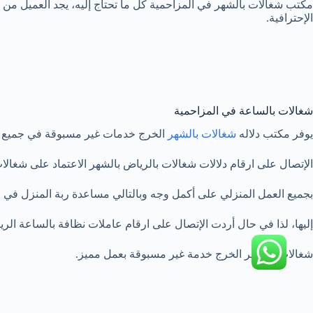
مكتب شغالات بالشهر في المزاحمية كل ما تحتاج إليه، يجد العميل من 
الإحترافية.
شغالات بالساعة في المزاحمية
يوفر مكتب دلاله
شغالات بالشهر
الخرج خدمات غير مسبوقة في جميع ا
الإتصال على ارقام دلالات شغالات بالرياض بالشهر الاعتماد على شغالا
بجميع العمل المنزلي على أكمل وجه وبالتالي مساعدة ربة المنزل ف
إليها، لذا في حال أردت الإتصال على ارقام عاملات نظافة بالساعة ا
شغالات بالشهر الخرج خدمة غير مسبوقة بعمل مميز.