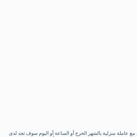
ع عاملة منزلية بالشهر الخرج أو الساعة أو اليوم سوف تجد لدى