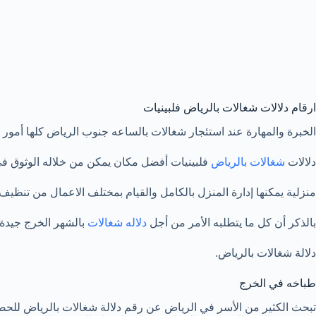
ارقام دلالات شغالات بالرياض فلبينيات
الخبرة والمهارة عند استئجار شغالات بالساعه جنوب الرياض كلها أمور
دلالات
شغالات بالرياض
فلبينيات أفضل مكان يمكن من خلاله الوثوق في
منزلية يمكنها إدارة المنزل بالكامل والقيام بمختلف الاعمال من تنظي
بالذكر أن كل ما يتطلبه الأمر من أجل
دلاله شغالات
بالشهر الخرج جيدة
دلالة شغالات بالرياض.
طباخه في الخرج
تبحث الكثير من الأسر في الرياض عن رقم دلالة شغالات بالرياض للحصو