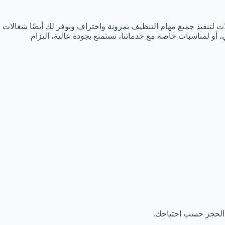
لتنفيذ جميع مهام التنظيف بمرونة واحتراف ونوفر لك أيضًا شغالات
و لمناسبات خاصة مع خدماتنا، تستمتع بجودة عالية، التزام
 الحجز حسب احتياجك.