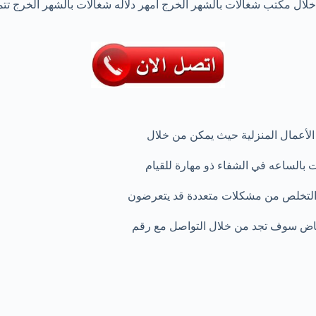
خلال مكتب شغالات بالشهر الخرج أمهر دلاله شغالات بالشهر الخرج تت
لأعمال المنزلية حيث يمكن من خلال
ت بالساعه في الشفاء ذو مهارة للقيام
ي التخلص من مشكلات متعددة قد يتعرضون
لرياض سوف تجد من خلال التواصل مع رقم