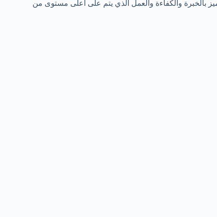
ميز بالخبرة والكفاءة والعمل الذي يتم على أعلى مستوى من