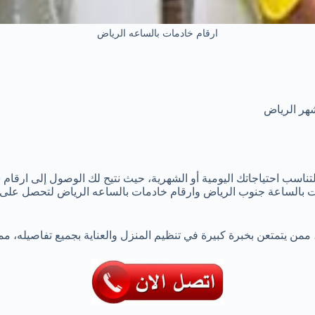
ارقام خادمات بالساعه الرياض
هر الرياض
لتناسب احتياجاتك اليومية أو الشهرية، حيث نتيح لك الوصول إلى ارقام
ش
ت بالساعة جنوب الرياض وارقام خادمات بالساعه الرياض لتحصل على 
 ممن يتمتعن بخبرة كبيرة في تنظيم المنزل والعناية بجميع تفاصيله، مم