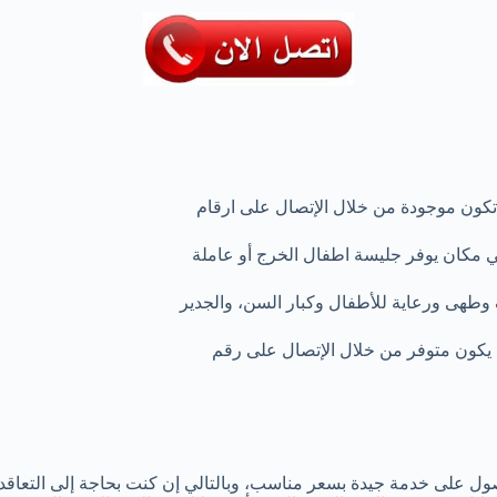
 تكون موجودة من خلال الإتصال على ارقام
 مكان يوفر جليسة اطفال الخرج أو عاملة
ف وطهى ورعاية للأطفال وكبار السن، والجدير
 يكون متوفر من خلال الإتصال على رقم
ل على خدمة جيدة بسعر مناسب، وبالتالي إن كنت بحاجة إلى التعاقد م