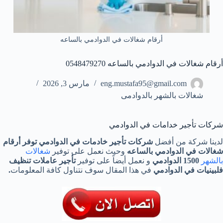
أرقام شغالات في الدوادمي بالساعه
أرقام شغالات في الدوادمي بالساعه 0548479270
eng.mustafa95@gmail.com
مارس 3, 2026
شغالات بالشهر بالدوادمى
شركات تأجير خدامات في الدوادمي
لدينا شركة من أفضل
شركات تأجير خادمات في الدوادمي توفر أرقام
شغالات في الدوادمي بالساعه
وحيث نعمل على توفير
شغالات
بالشهر
1500
الدوادمي
و نعمل أيضاً على توفير
تأجير عاملات تنظيف
فلبينيات في الدوادمي
في هذا المقال سوف نتناول كافة المعلومات
.