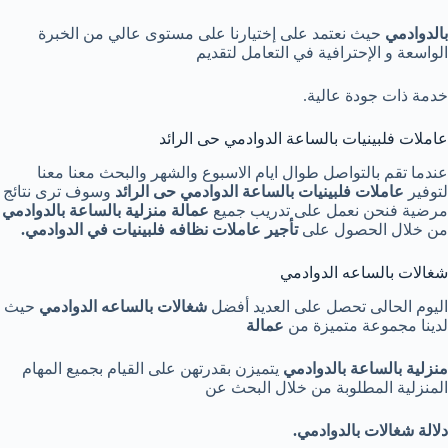
بالدوادمي
حيث نعتمد على إختيارنا على مستوى عالي من الخبرة
الواسعة و الإحترافية في التعامل لتقديم
خدمة ذات جودة عالية.
عاملات فلبينيات بالساعة الدوادمي حى الرائد
عندما تقم بالتواصل طوال ايام الاسبوع والشهر والبحث معنا معنا
لتوفير
عاملات فلبينيات بالساعة الدوادمي
حى الرائد
وسوف ترى نتائج
مرضية فنحن نعمل على تدريب جميع
عمالة منزلية بالساعة بالدوادمي
من خلال الحصول على
تأجير
عاملات نظافه فلبينيات في الدوادمي
.
شغالات بالساعه الدوادمي
اليوم الحالى تحصل على العديد أفضل
شغالات بالساعه الدوادمي
حيث
لدينا مجموعة متميزة من
عمالة
منزلية بالساعة بالدوادمي
يتميزن بقدرتهن على القيام بجميع المهام
المنزلية المطلوبة من خلال البحث عن
دلالة شغالات بالدوادمي
.