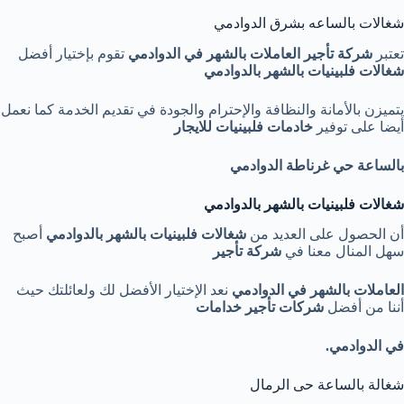
شغالات بالساعه بشرق الدوادمي
تعتبر
شركة تأجير العاملات بالشهر في الدوادمي
تقوم بإختيار أفضل
شغالات فلبينيات بالشهر بالدوادمي
يتميزن بالأمانة والنظافة والإحترام والجودة في تقديم الخدمة كما نعمل
أيضا على توفير
خادمات فلبينيات للايجار
بالساعة حي غرناطة الدوادمي
شغالات فلبينيات بالشهر بالدوادمي
أن الحصول على العديد من
شغالات فلبينيات بالشهر بالدوادمي
أصبح
سهل المنال معنا في
شركة تأجير
العاملات بالشهر في الدوادمي
نعد الإختيار الأفضل لك ولعائلتك حيث
أننا من أفضل
شركات
تأجير خدامات
في الدوادمي
.
شغالة بالساعة حى الرمال