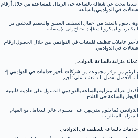
عندما تبحث عن
شغالة بالساعة حى الرمال للمساعدة من خلال أرقام
شغالات في الدوادمي بالساعه
وهى تقوم بالعديد من أعمال التنظيف العميق والتعقيم للتخلص من
البكتيريا والميكروبات فإنك تحتاج إلى الإستعانة
تأجير عاملات تنظيف فلبينيات في الدوادمي
من خلال الحصول
ارقام
شغالات في الدوادمي
.
عمالة منزلية بالساعة بالدوادمي
بالرغم من توفر مجموعة من
شركات تأجير خدامات في الدوادمي
إلا
أننا الأفضل بفضل الله نعتمد على تأجير
أفضل
عمالة منزلية بالساعة
بالدوادمي
للحصول على
خادمة فلبينية
للايجار بالساعة حي الفلاح
الدوادمي
كما نقوم بتدريبهن على مستوى عالي للتعامل مع المهام
المنزلية المطلوبة
.
خادمات بالساعة للتنظيف في الدوادمي