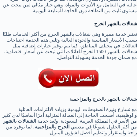
عالية في التعامل مع الأدوات والمواد، وهي خيار مثالي لمن يبحث عن
مستوى ثابت من النظافة دون الحاجة للمتابعة اليومية.
شغالات بالشهر الخرج
تعتبر خدمة مميزة وهى شغالات بالشهر الخرج من أكثر الخدمات طلبًا
بسبب الأسعار المناسبة والجودة العالية وتلبي هذه الخدمة احتياجات
العائلات في مختلف المناطق، كما يتم توفير خيارات إضافية مثل
شغالات بالشهر 1500 الخرج للعائلات التي تبحث عن أسعار اقتصادية،
مع ضمان جودة الخدمة وسهولة التواصل.
شغالات بالشهر بالخرج والمزاحمية
مع تسارع وتيرة الضغوطات اليومية وزيادة الالتزامات العائلية
والوظيفية، أصبحت الحاجة إلى العمالة المنزلية أمرًا أساسيًا لدى كثير
من الأسر في المملكة العربية السعودية. وتُعد خدمة
الشغالات بالشهر
من أكثر الحلول شيوعًا في مدينتي
الخرج
و
المزاحمية
، لما توفره من
راحة واستقرار وتنظيم أفضل لشؤون المنزل.